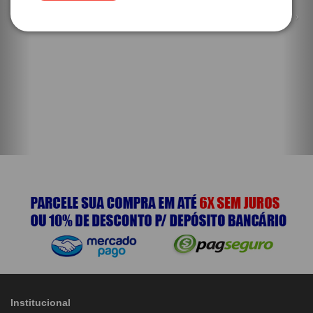
Institucional